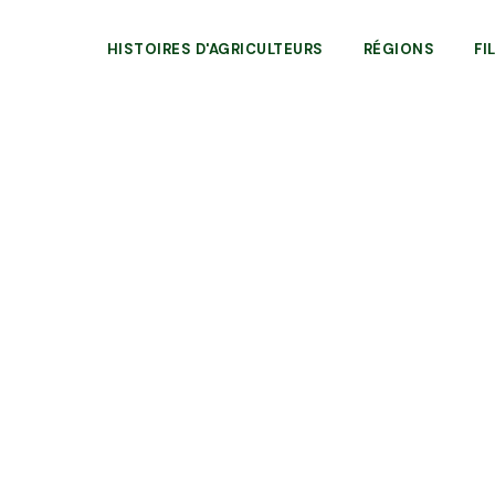
HISTOIRES D'AGRICULTEURS
RÉGIONS
FI