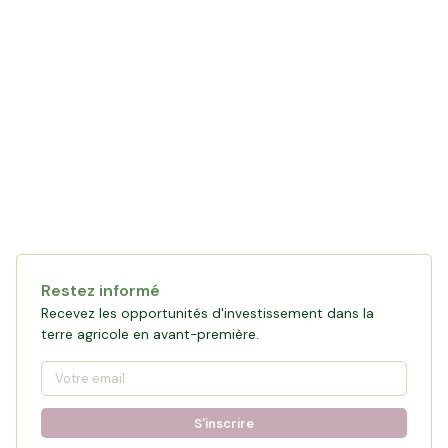
Restez informé
Recevez les opportunités d'investissement dans la
terre agricole en avant-première.
S'inscrire