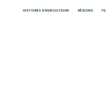
HISTOIRES D'AGRICULTEURS
RÉGIONS
FI