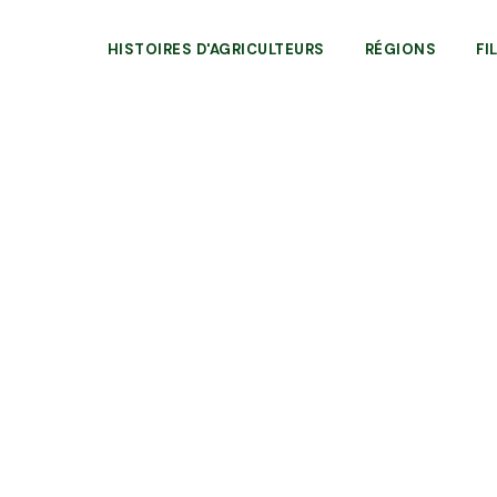
HISTOIRES D'AGRICULTEURS
RÉGIONS
FI