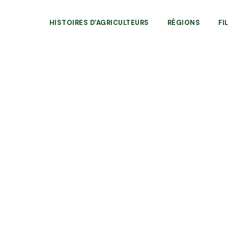
HISTOIRES D'AGRICULTEURS
RÉGIONS
FI