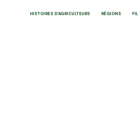
HISTOIRES D'AGRICULTEURS
RÉGIONS
FI