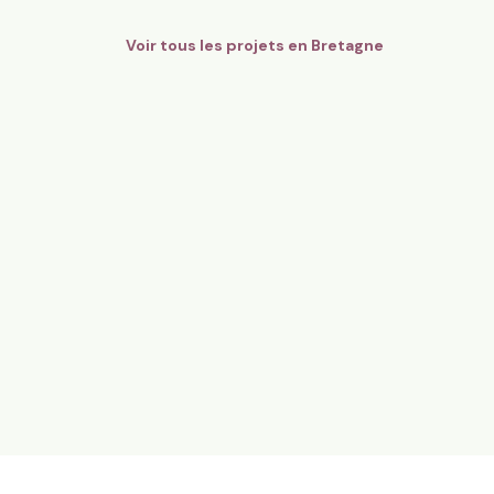
Voir tous les projets en
Bretagne