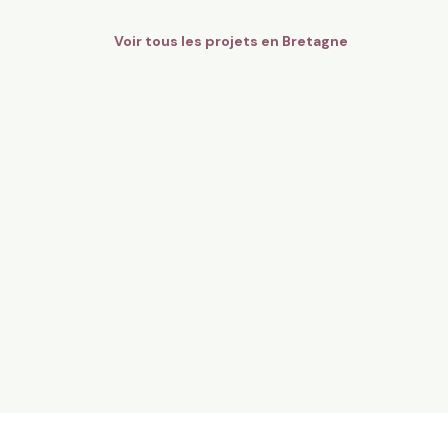
Voir tous les projets en
Bretagne