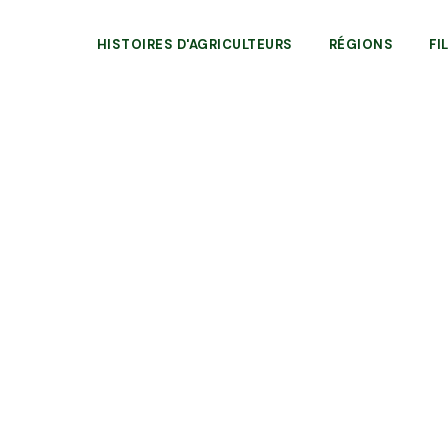
HISTOIRES D'AGRICULTEURS
RÉGIONS
FI