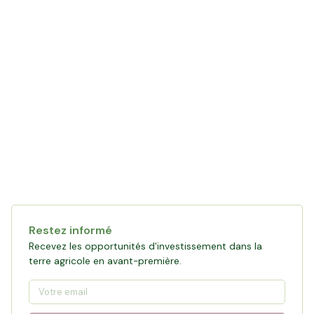
Restez informé
Recevez les opportunités d'investissement dans la
terre agricole en avant-première.