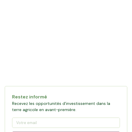
Restez informé
Recevez les opportunités d'investissement dans la
terre agricole en avant-première.