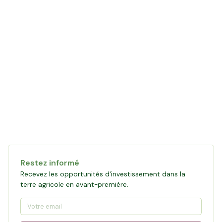
Restez informé
Recevez les opportunités d'investissement dans la
terre agricole en avant-première.