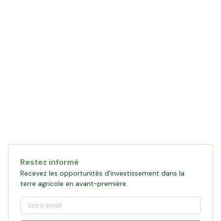
Restez informé
Recevez les opportunités d'investissement dans la
terre agricole en avant-première.