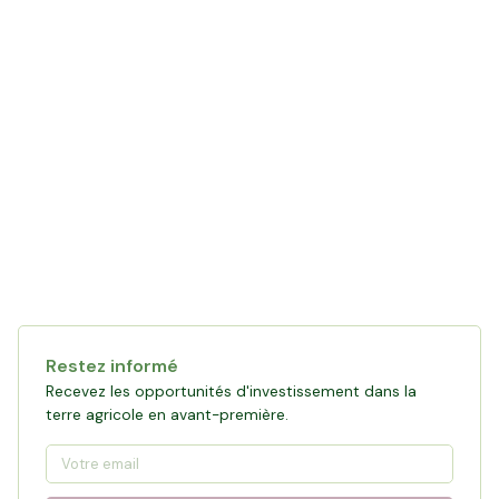
Restez informé
Recevez les opportunités d'investissement dans la
terre agricole en avant-première.