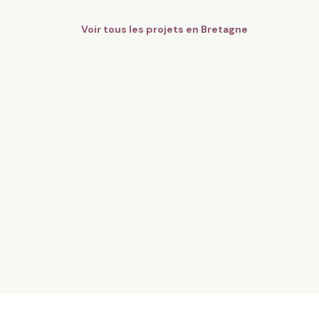
Voir tous les projets en
Bretagne