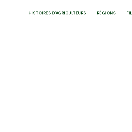
HISTOIRES D'AGRICULTEURS
RÉGIONS
FI