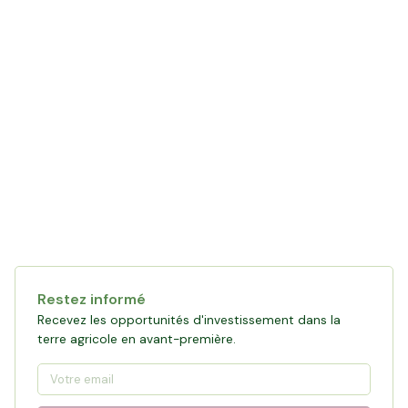
Restez informé
Recevez les opportunités d'investissement dans la
terre agricole en avant-première.