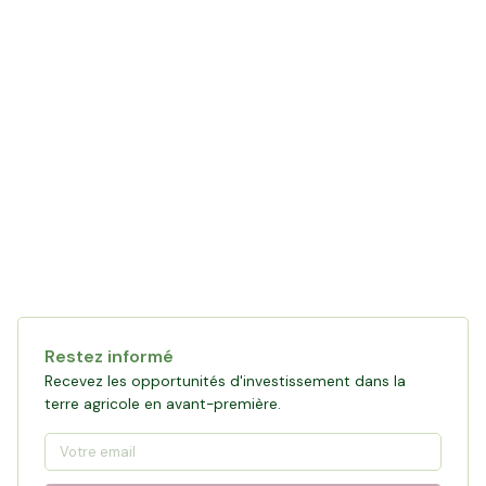
Restez informé
Recevez les opportunités d'investissement dans la
terre agricole en avant-première.