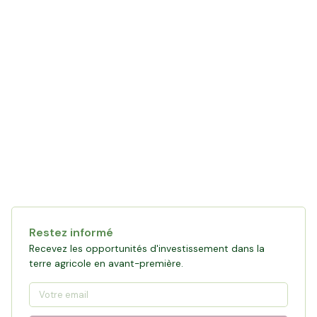
Restez informé
Recevez les opportunités d'investissement dans la
terre agricole en avant-première.