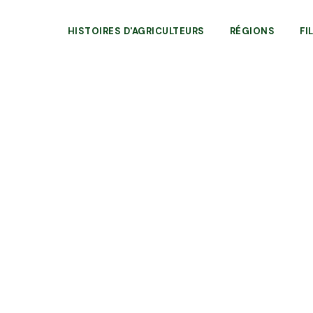
HISTOIRES D'AGRICULTEURS
RÉGIONS
FI