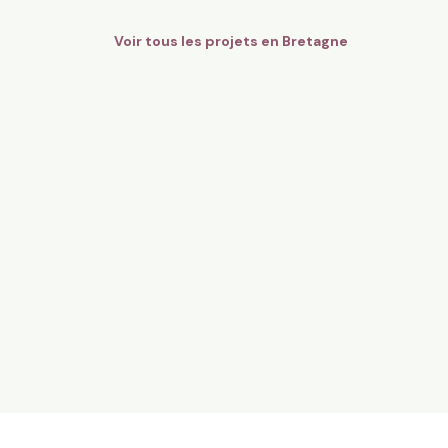
Voir tous les projets en
Bretagne