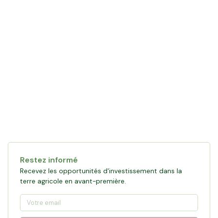
Restez informé
Recevez les opportunités d'investissement dans la
terre agricole en avant-première.