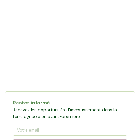
Restez informé
Recevez les opportunités d'investissement dans la
terre agricole en avant-première.