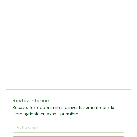
Restez informé
Recevez les opportunités d'investissement dans la
terre agricole en avant-première.