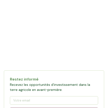
Restez informé
Recevez les opportunités d'investissement dans la
terre agricole en avant-première.