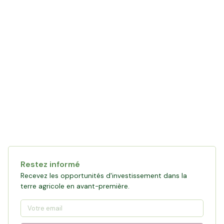
Restez informé
Recevez les opportunités d'investissement dans la
terre agricole en avant-première.