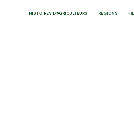
HISTOIRES D'AGRICULTEURS
RÉGIONS
FI