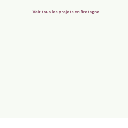
Voir tous les projets en
Bretagne