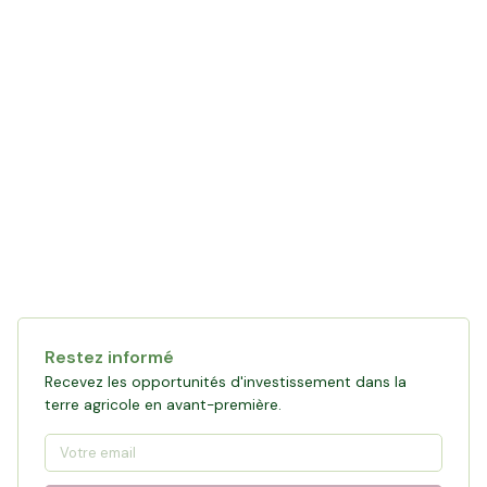
Restez informé
Recevez les opportunités d'investissement dans la
terre agricole en avant-première.