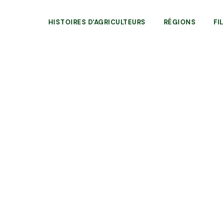
HISTOIRES D'AGRICULTEURS
RÉGIONS
FI