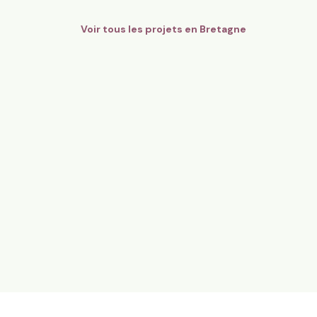
Voir tous les projets en
Bretagne