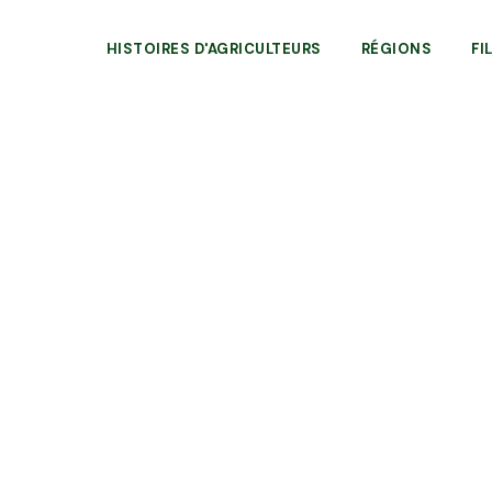
HISTOIRES D'AGRICULTEURS
RÉGIONS
FI