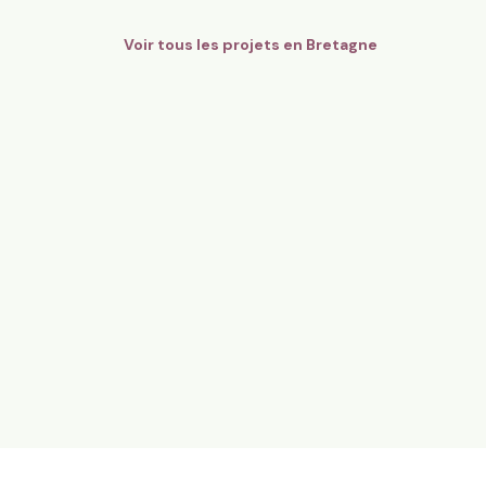
Voir tous les projets en
Bretagne