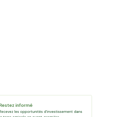
Restez informé
Recevez les opportunités d'investissement dans