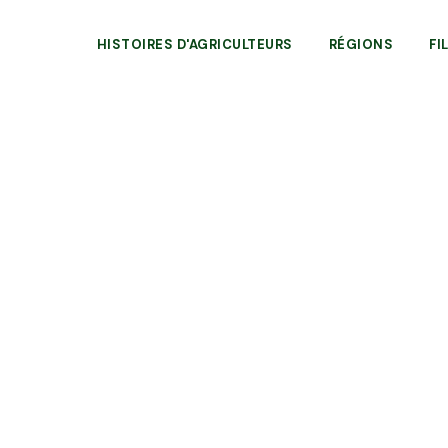
HISTOIRES D'AGRICULTEURS
RÉGIONS
FI