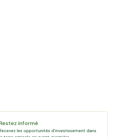
Restez informé
Recevez les opportunités d'investissement dans