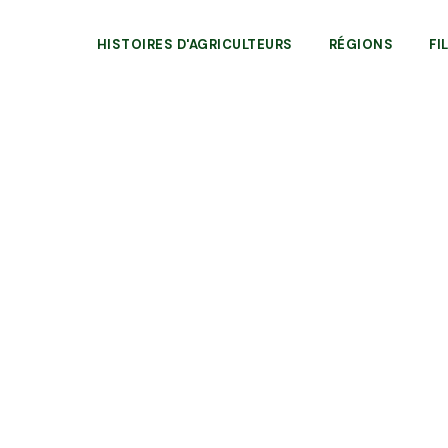
HISTOIRES D'AGRICULTEURS
RÉGIONS
FI