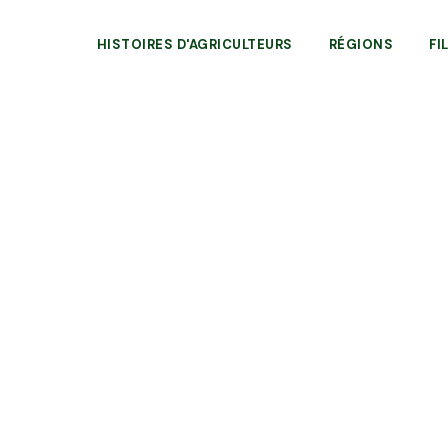
HISTOIRES D'AGRICULTEURS
RÉGIONS
FI