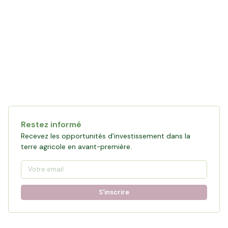
Restez informé
Recevez les opportunités d'investissement dans la
terre agricole en avant-première.
S'inscrire