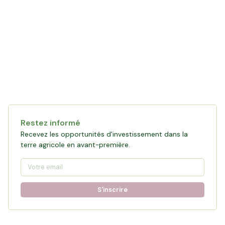
Restez informé
Recevez les opportunités d'investissement dans la
terre agricole en avant-première.
S'inscrire