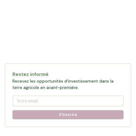
Restez informé
Recevez les opportunités d'investissement dans la
terre agricole en avant-première.
S'inscrire