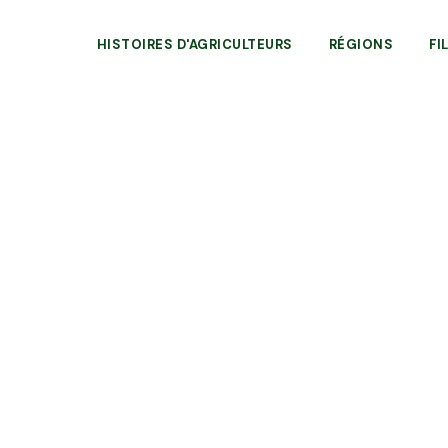
HISTOIRES D'AGRICULTEURS
RÉGIONS
FI