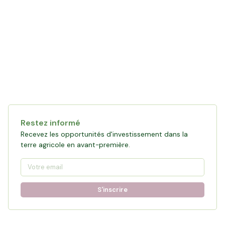
Restez informé
Recevez les opportunités d'investissement dans la
terre agricole en avant-première.
S'inscrire