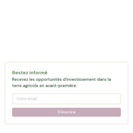
Restez informé
Recevez les opportunités d'investissement dans la
terre agricole en avant-première.
S'inscrire