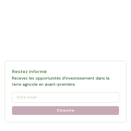
Restez informé
Recevez les opportunités d'investissement dans la
terre agricole en avant-première.
S'inscrire