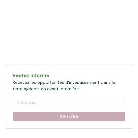
Restez informé
Recevez les opportunités d'investissement dans la
terre agricole en avant-première.
S'inscrire