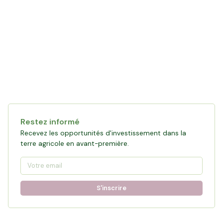
Restez informé
Recevez les opportunités d'investissement dans la
terre agricole en avant-première.
S'inscrire