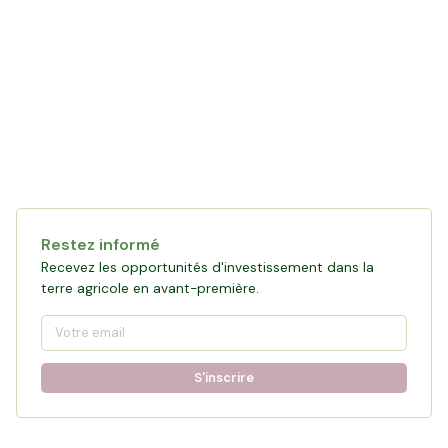
Restez informé
Recevez les opportunités d'investissement dans la
terre agricole en avant-première.
S'inscrire