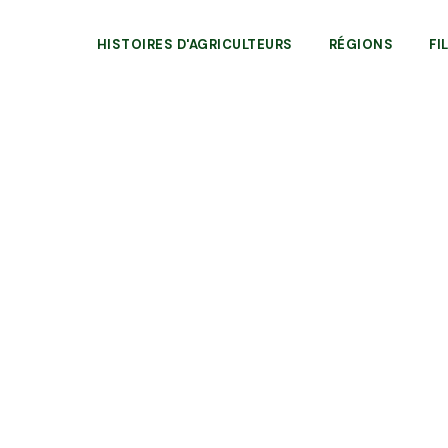
HISTOIRES D'AGRICULTEURS
RÉGIONS
FI