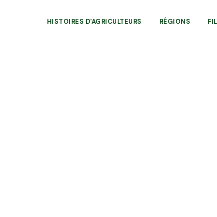
HISTOIRES D'AGRICULTEURS
RÉGIONS
FI