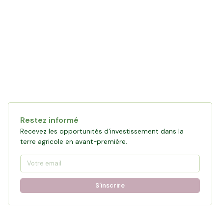
Restez informé
Recevez les opportunités d'investissement dans la
terre agricole en avant-première.
S'inscrire