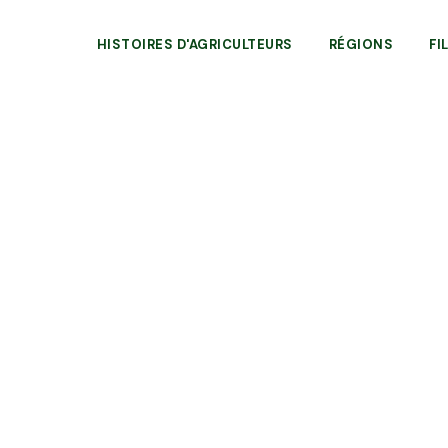
HISTOIRES D'AGRICULTEURS
RÉGIONS
FI