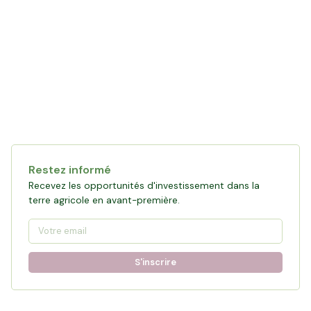
Restez informé
Recevez les opportunités d'investissement dans la
terre agricole en avant-première.
S'inscrire