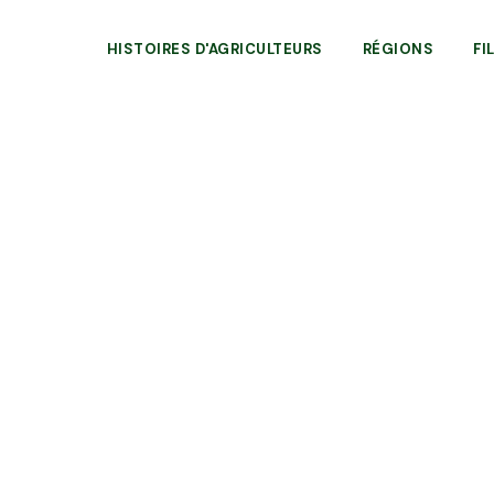
HISTOIRES D'AGRICULTEURS
RÉGIONS
FI