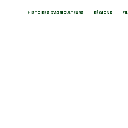
HISTOIRES D'AGRICULTEURS
RÉGIONS
FI