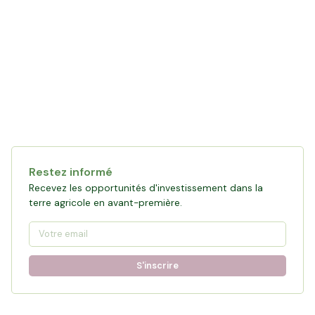
Restez informé
Recevez les opportunités d'investissement dans la
terre agricole en avant-première.
S'inscrire