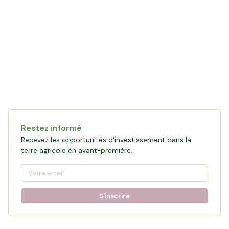
Restez informé
Recevez les opportunités d'investissement dans la
terre agricole en avant-première.
S'inscrire