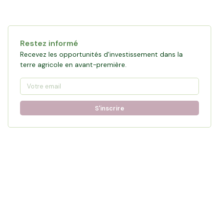
Restez informé
Recevez les opportunités d'investissement dans la
terre agricole en avant-première.
S'inscrire