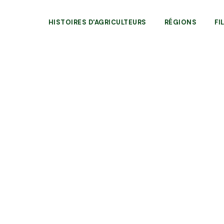
HISTOIRES D'AGRICULTEURS
RÉGIONS
FI